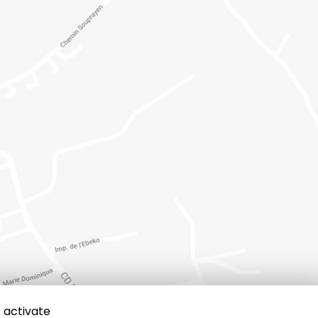
 activate