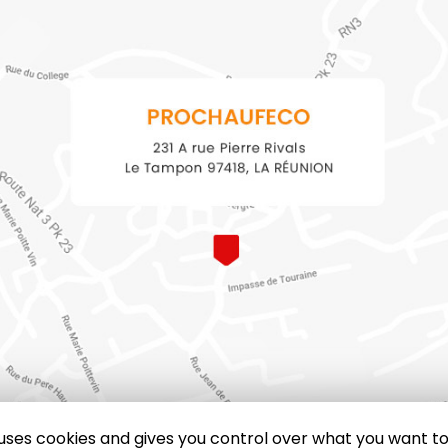
e uses cookies and gives you control over what you want to