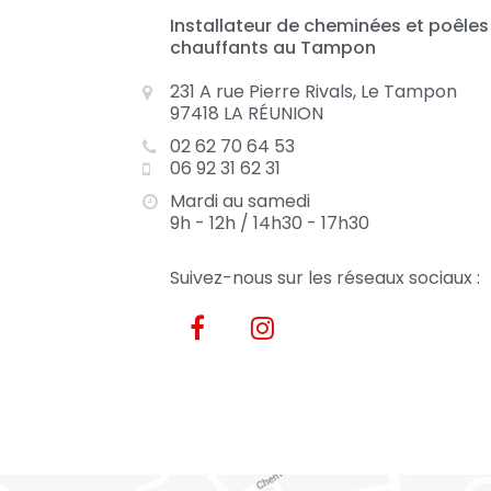
Installateur de cheminées et poêles
chauffants au Tampon
231 A rue Pierre Rivals, Le Tampon
97418 LA RÉUNION
02 62 70 64 53
06 92 31 62 31
Mardi au samedi
9h - 12h / 14h30 - 17h30
Suivez-nous sur les réseaux sociaux :