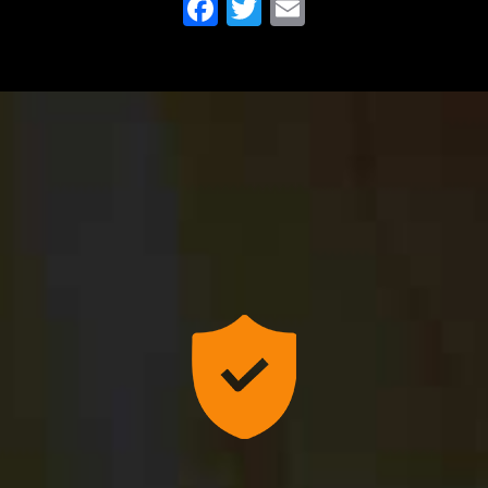
Facebook
Twitter
Email