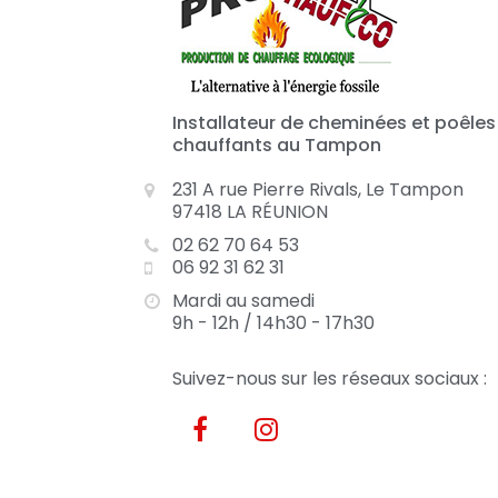
Installateur de cheminées et poêles
chauffants au Tampon
231 A rue Pierre Rivals, Le Tampon
97418 LA RÉUNION
02 62 70 64 53
06 92 31 62 31
Mardi au samedi
9h - 12h / 14h30 - 17h30
Suivez-nous sur les réseaux sociaux :