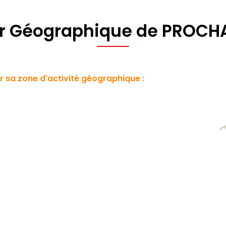
r Géographique de PROC
sa zone d'activité géographique :