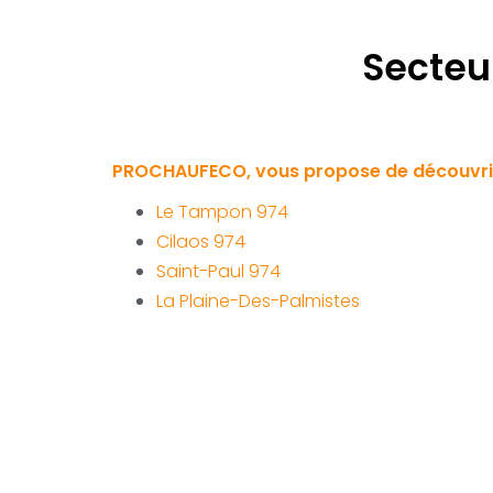
Secteu
PROCHAUFECO, vous propose de découvrir 
Le Tampon 974
Cilaos 974
Saint-Paul 974
La Plaine-Des-Palmistes