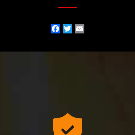
Facebook
Twitter
Email