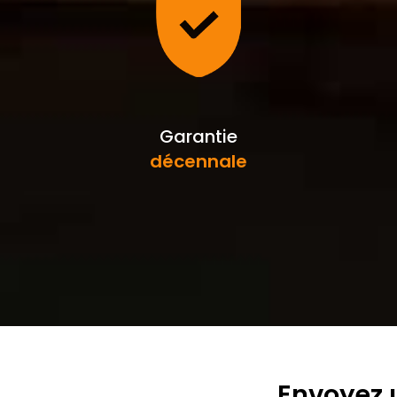
Garantie
décennale
Envoyez