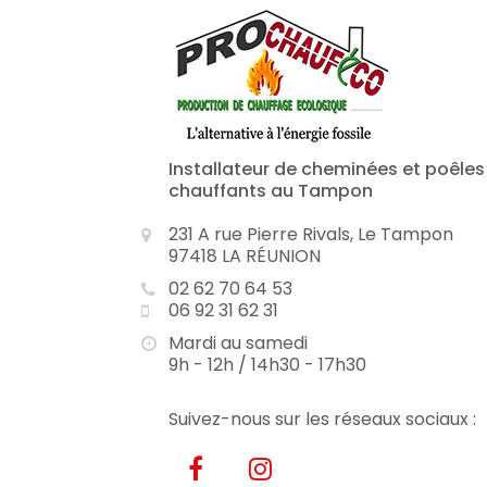
Installateur de cheminées et poêles
chauffants au Tampon
231 A rue Pierre Rivals, Le Tampon
97418 LA RÉUNION
02 62 70 64 53
06 92 31 62 31
Mardi au samedi
9h - 12h / 14h30 - 17h30
Suivez-nous sur les réseaux sociaux :