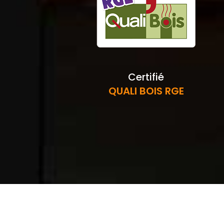
Certifié
QUALI BOIS RGE