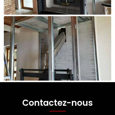
Contactez-nous