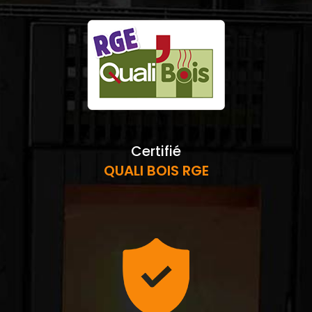
Certifié
QUALI BOIS RGE