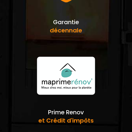
Garantie
décennale
Prime Renov
et Crédit d'impôts